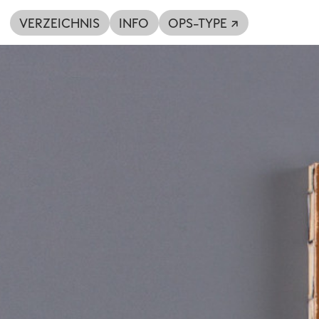
VERZEICHNIS
INFO
OPS-TYPE ↗