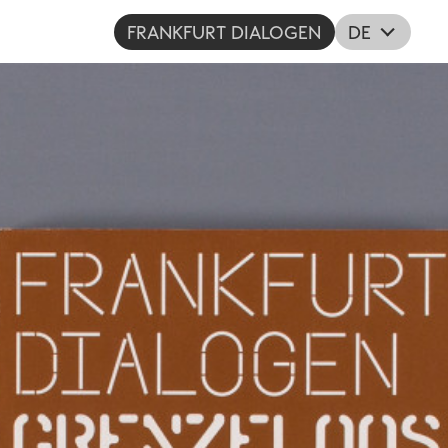
FRANKFURT DIALOGEN
DE