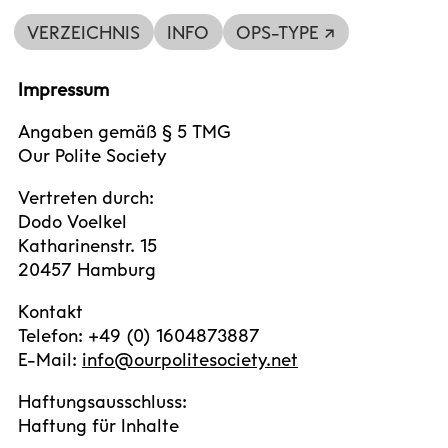
VERZEICHNIS
INFO
OPS-TYPE ↗
Impressum
Angaben gemäß § 5 TMG
Our Polite Society
Vertreten durch:
Dodo Voelkel
Katharinenstr. 15
20457 Hamburg
Kontakt
Telefon: +49 (0) 1604873887
E-Mail:
info@ourpolitesociety.net
Haftungsausschluss:
Haftung für Inhalte