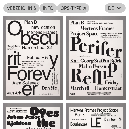
VERZEICHNIS
INFO
OPS-TYPE ↗
DE