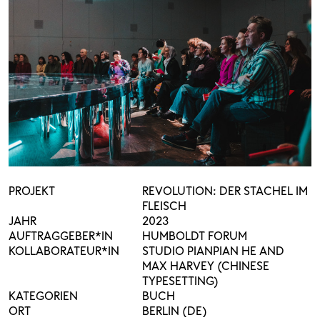
PROJEKT
REVOLUTION: DER STACHEL IM
FLEISCH
JAHR
2023
AUFTRAGGEBER*IN
HUMBOLDT FORUM
KOLLABORATEUR*IN
STUDIO PIANPIAN HE AND
MAX HARVEY (CHINESE
TYPESETTING)
KATEGORIEN
BUCH
ORT
BERLIN (DE)