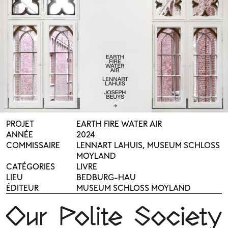
PROJET
EARTH FIRE WATER AIR
ANNÉE
2024
COMMISSAIRE
LENNART LAHUIS, MUSEUM SCHLOSS
MOYLAND
CATÉGORIES
LIVRE
LIEU
BEDBURG-HAU
ÉDITEUR
MUSEUM SCHLOSS MOYLAND