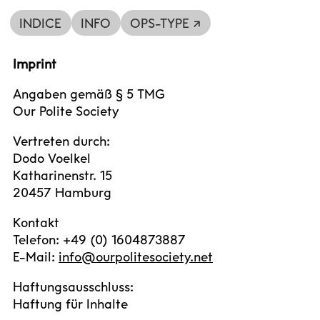
INDICE
INFO
OPS-TYPE ↗
Imprint
Angaben gemäß § 5 TMG
Our Polite Society
Vertreten durch:
Dodo Voelkel
Katharinenstr. 15
20457 Hamburg
Kontakt
Telefon: +49 (0) 1604873887
E-Mail:
info@ourpolitesociety.net
Haftungsausschluss:
Haftung für Inhalte