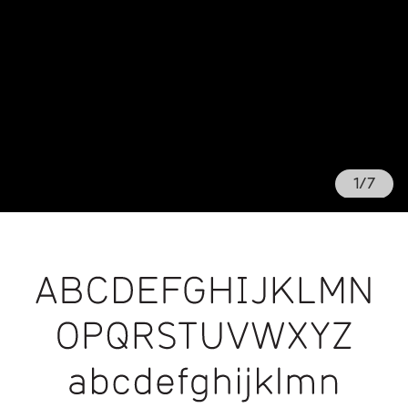
1
/
7