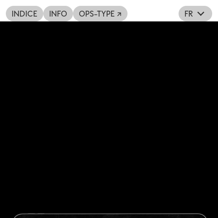
INDICE
INFO
OPS-TYPE ↗
FR