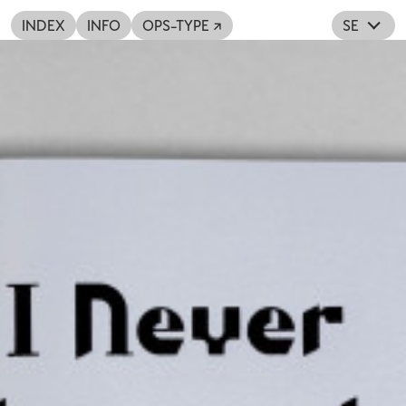
INDEX
INFO
OPS-TYPE ↗
SE