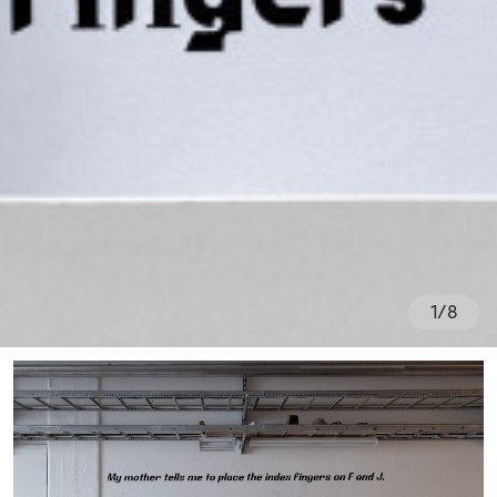
1
/
8